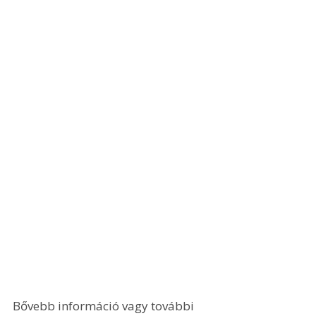
Bővebb információ vagy további 