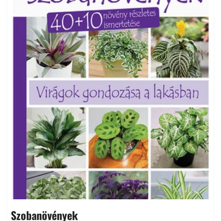
Szobanövények