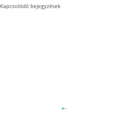
Kapcsolódó bejegyzések