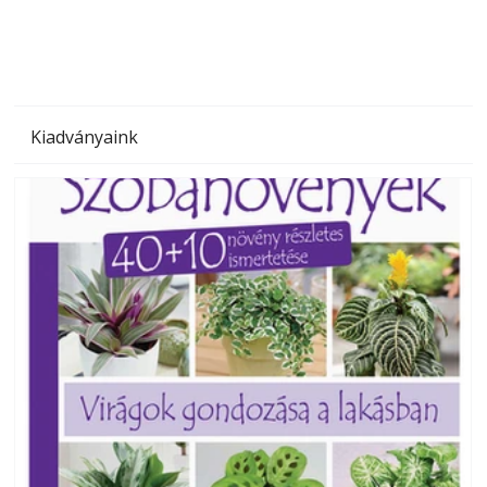
Kiadványaink