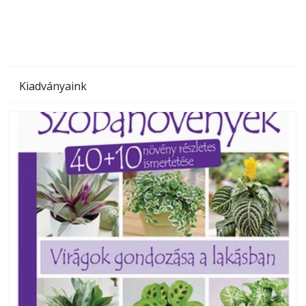
Kiadványaink