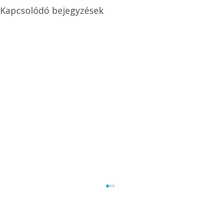
Kapcsolódó bejegyzések