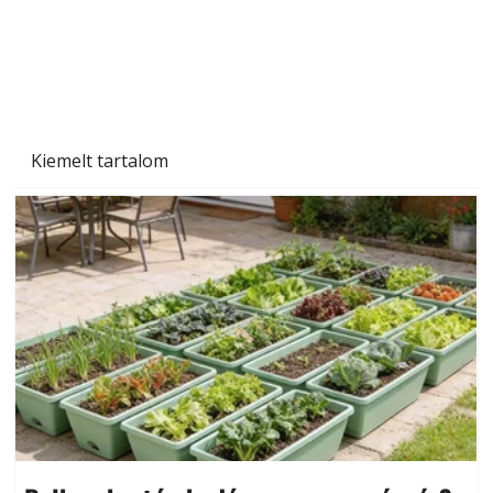
Kiemelt tartalom