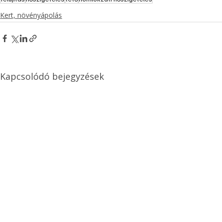
Kert, növényápolás
Kapcsolódó bejegyzések