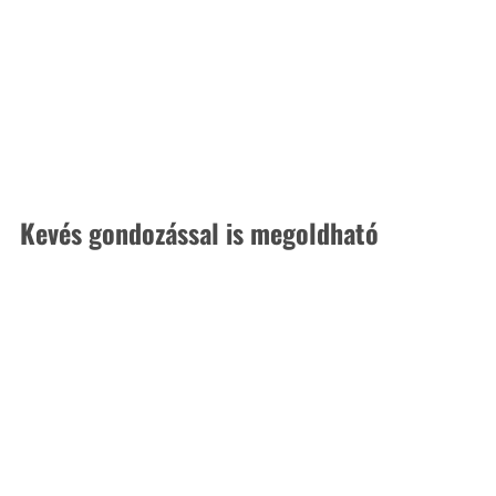
Kevés gondozással is megoldható