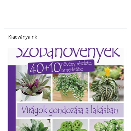
Kiadványaink