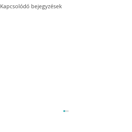
Kapcsolódó bejegyzések