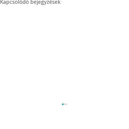
Kapcsolódó bejegyzések