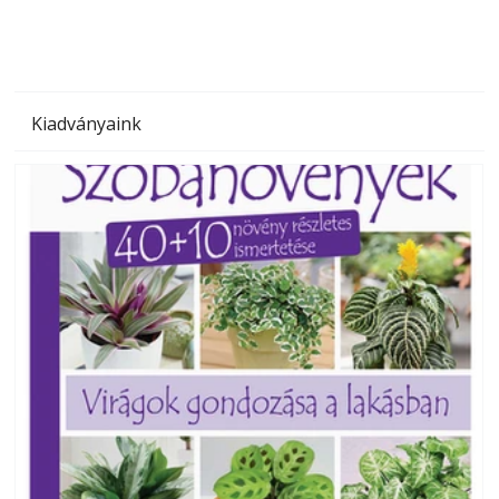
Kiadványaink