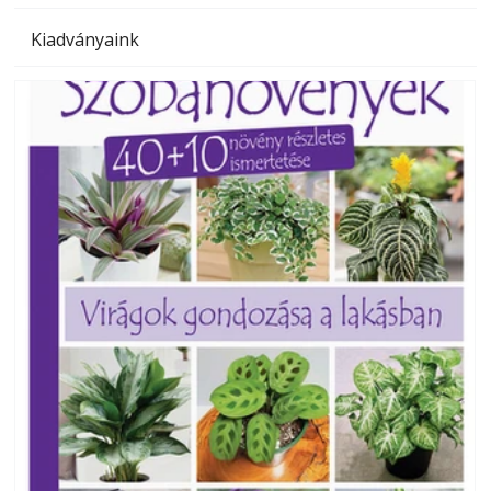
Kiadványaink