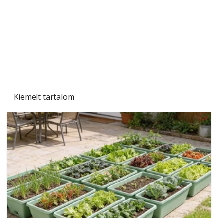
Kiemelt tartalom