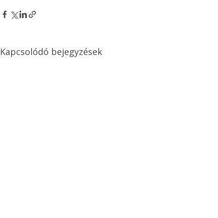
Kapcsolódó bejegyzések