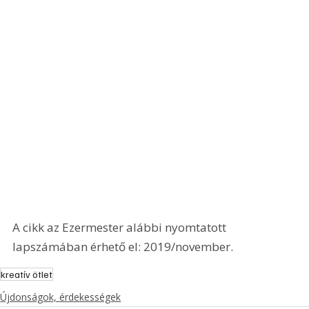
A cikk az Ezermester alábbi nyomtatott 
lapszámában érhető el: 2019/november.
kreatív ötlet
Újdonságok, érdekességek