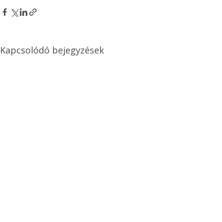
Kapcsolódó bejegyzések