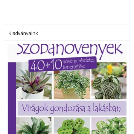
Kiadványaink