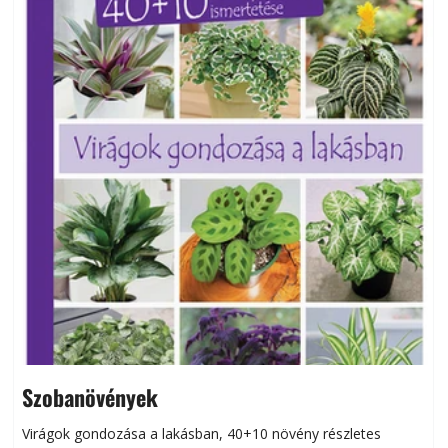
Szobanövények
Virágok gondozása a lakásban, 40+10 növény részletes