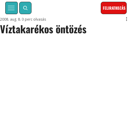
FELIRATKOZÁS
2008. aug. 8.
3 perc olvasás
Víztakarékos öntözés