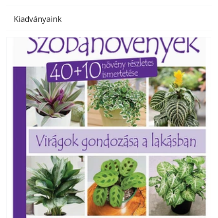
Kiadványaink