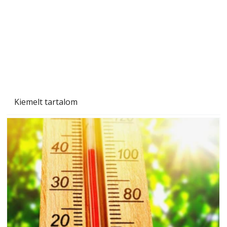
Kiemelt tartalom