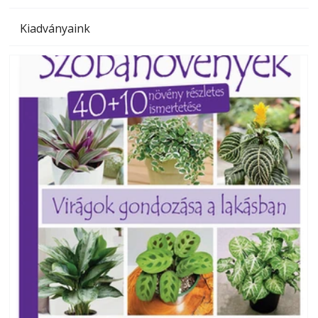
Kiadványaink