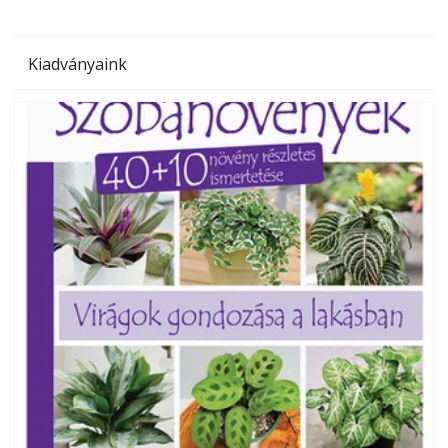
Kiadványaink