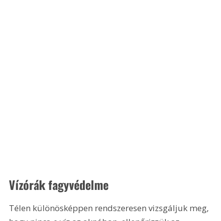
Vízórák fagyvédelme
Télen különösképpen rendszeresen vizsgáljuk meg, 