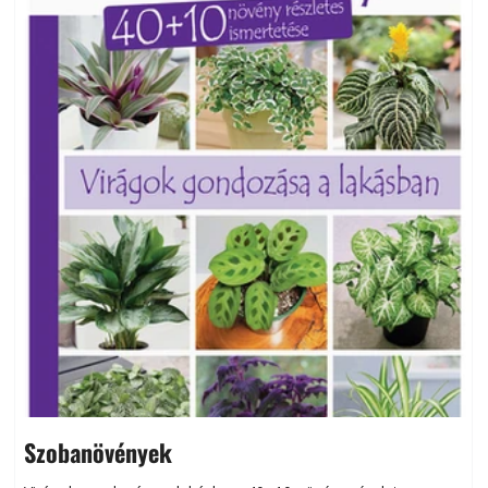
Szobanövények