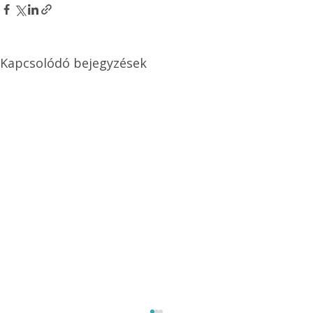
Kapcsolódó bejegyzések