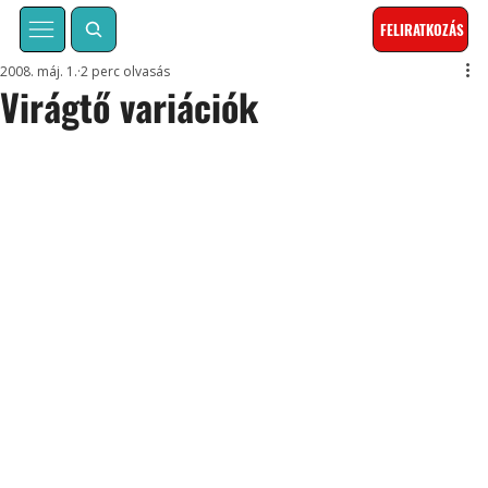
FELIRATKOZÁS
2008. máj. 1.
2 perc olvasás
Virágtő variációk