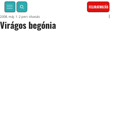
FELIRATKOZÁS
2008. máj. 1.
2 perc olvasás
Virágos begónia