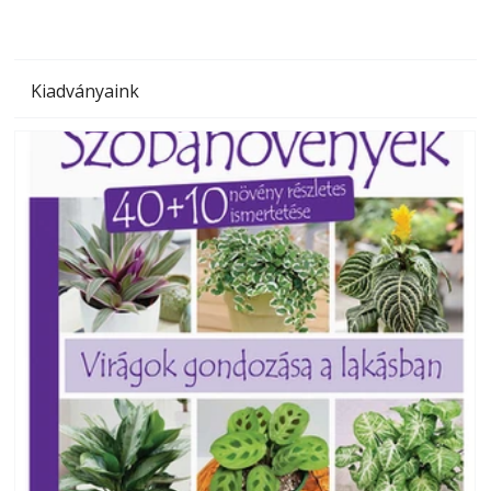
Kiadványaink