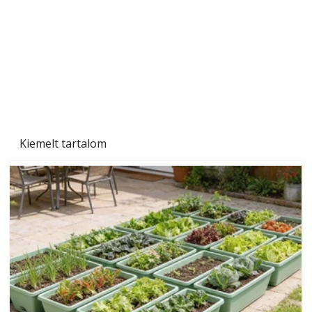
Kiemelt tartalom