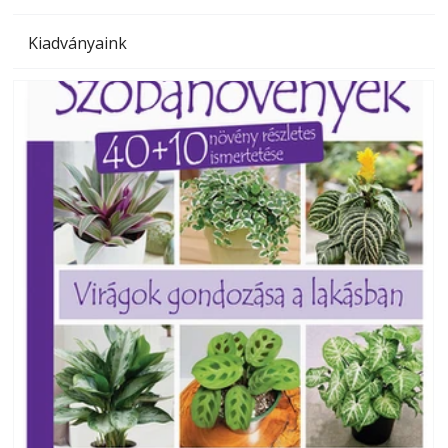
Kiadványaink