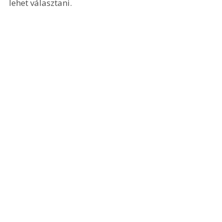
lehet választani.