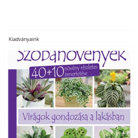
Kiadványaink