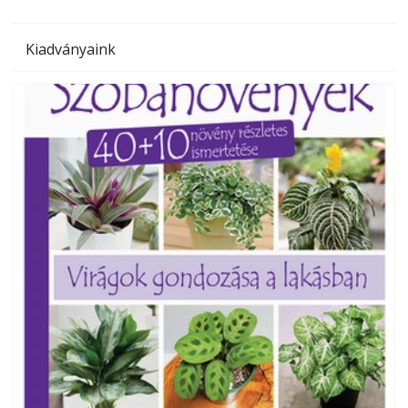
Kiadványaink