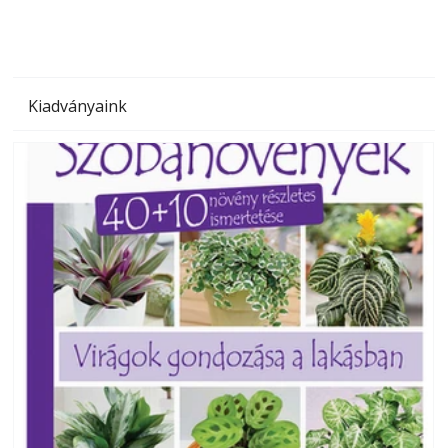
Kiadványaink