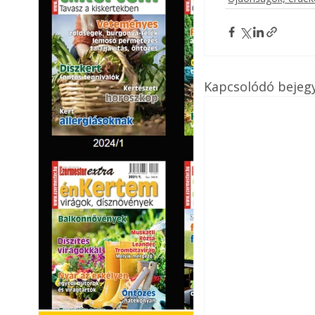
Kapcsolódó bejeg