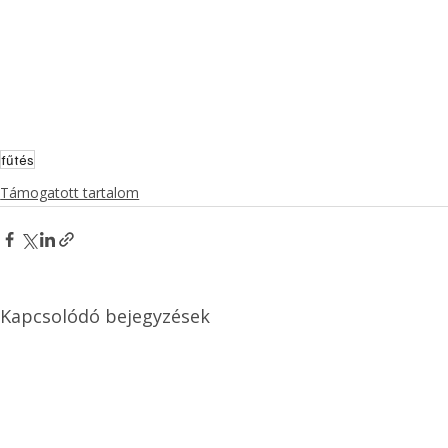
fűtés
Támogatott tartalom
Kapcsolódó bejegyzések