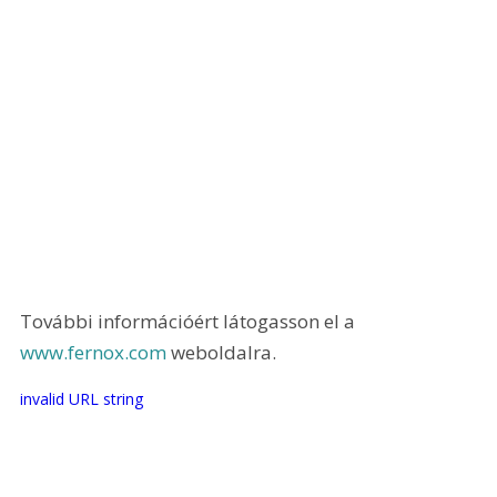
További információért látogasson el a 
www.fernox.com
 weboldalra.
invalid URL string