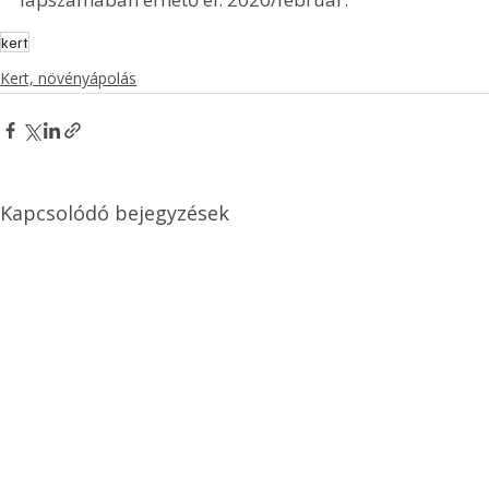
kert
Kert, növényápolás
Kapcsolódó bejegyzések