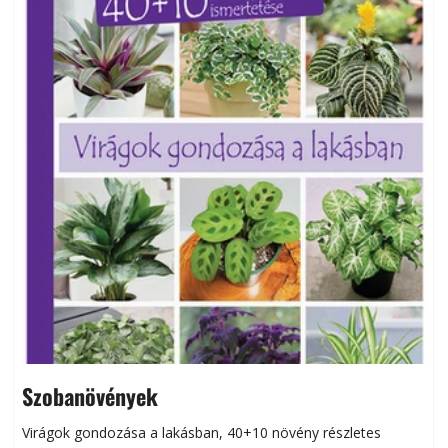
Szobanövények
Virágok gondozása a lakásban, 40+10 növény részletes