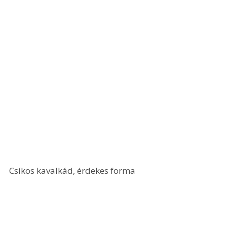
Csíkos kavalkád, érdekes forma