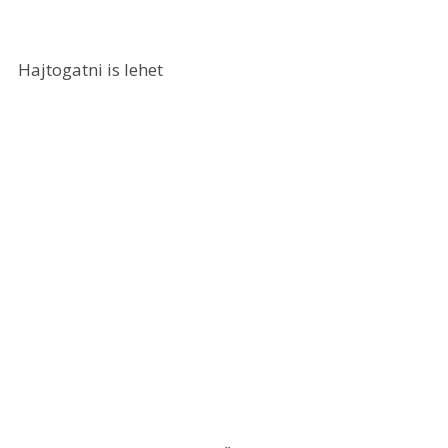
Hajtogatni is lehet