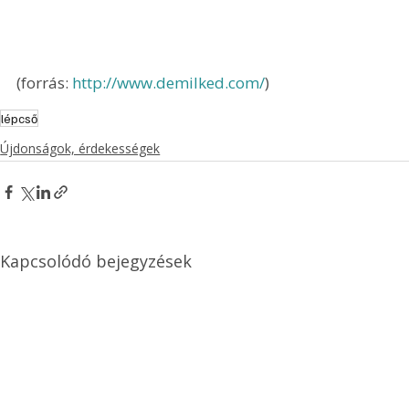
(forrás: 
http://www.demilked.com/
)
lépcső
Újdonságok, érdekességek
Kapcsolódó bejegyzések