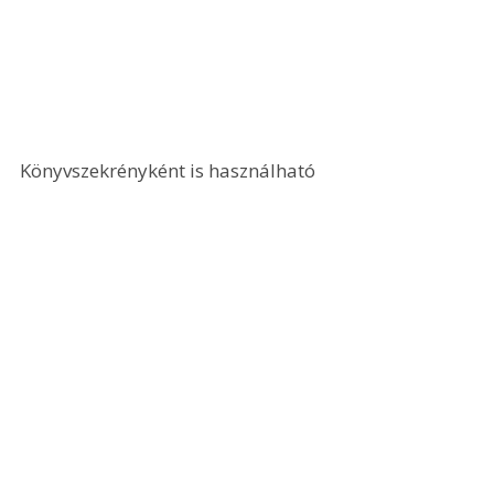
Könyvszekrényként is használható