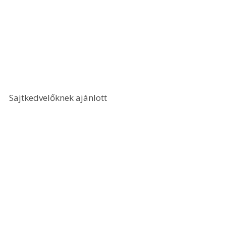
Sajtkedvelőknek ajánlott