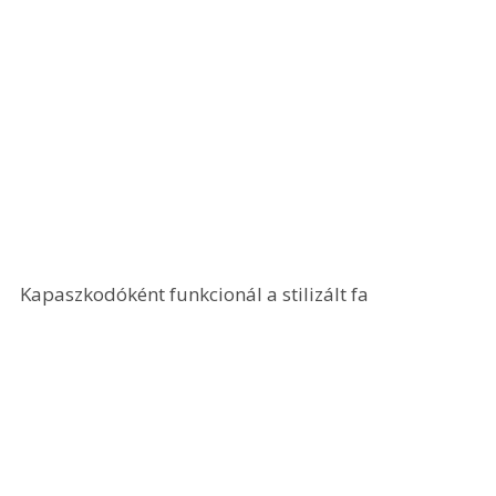
Kapaszkodóként funkcionál a stilizált fa