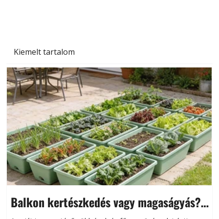
Kiemelt tartalom
Balkon kertészkedés vagy magaságyás?