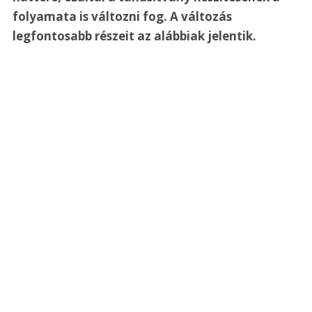
folyamata is változni fog. A változás 
legfontosabb részeit az alábbiak jelentik.