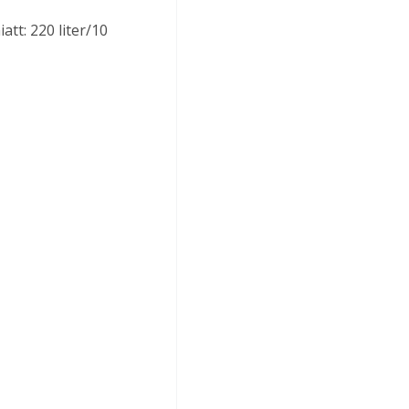
tt: 220 liter/10 