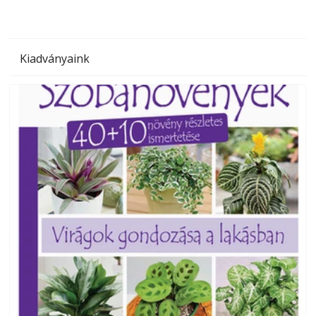
Kiadványaink