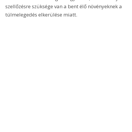
szellőzésre szüksége van a bent élő növényeknek a 
túlmelegedés elkerülése miatt.