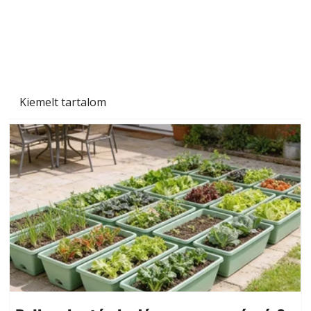
Kiemelt tartalom