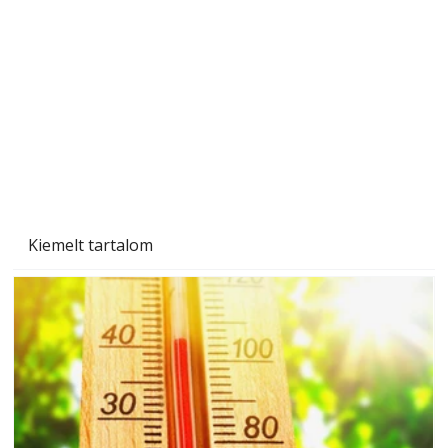
Kiemelt tartalom