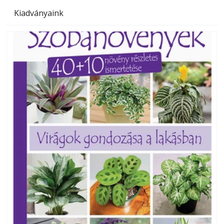
Kiadványaink