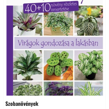
Szobanövények