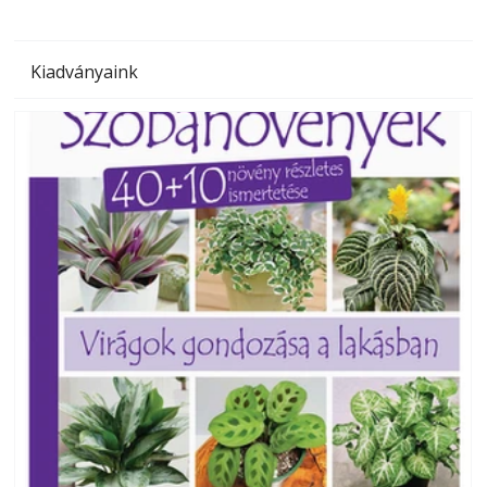
Kiadványaink