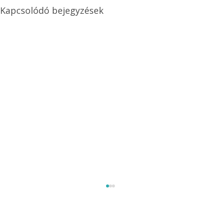
Kapcsolódó bejegyzések