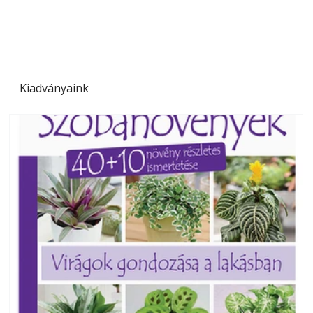
Kiadványaink