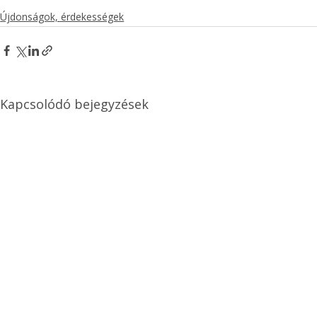
Újdonságok, érdekességek
Kapcsolódó bejegyzések