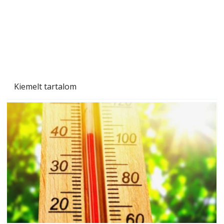
Kiemelt tartalom