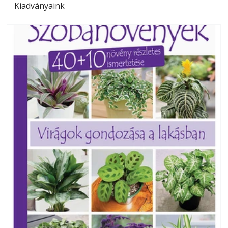
Kiadványaink