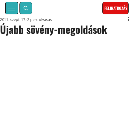
FELIRATKOZÁS
2011. szept. 17.
2 perc olvasás
Újabb sövény-megoldások