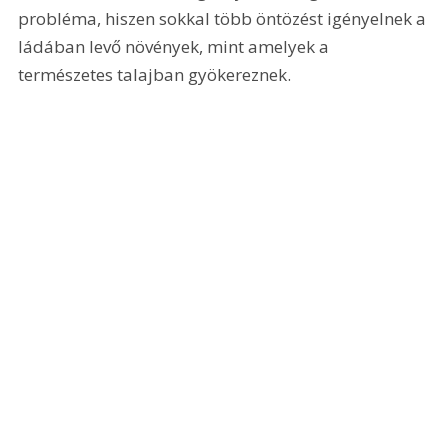
probléma, hiszen sokkal több öntözést igényelnek a 
ládában levő növények, mint amelyek a 
természetes talajban gyökereznek.