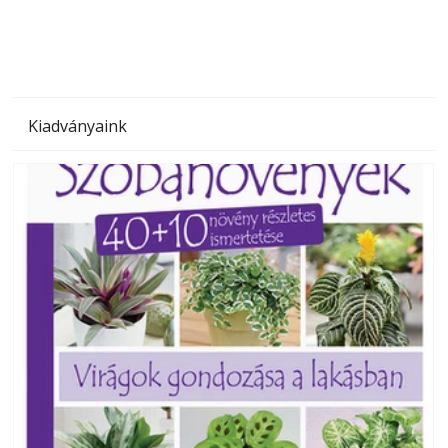
Kiadványaink