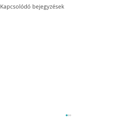
Kapcsolódó bejegyzések