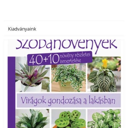
Kiadványaink