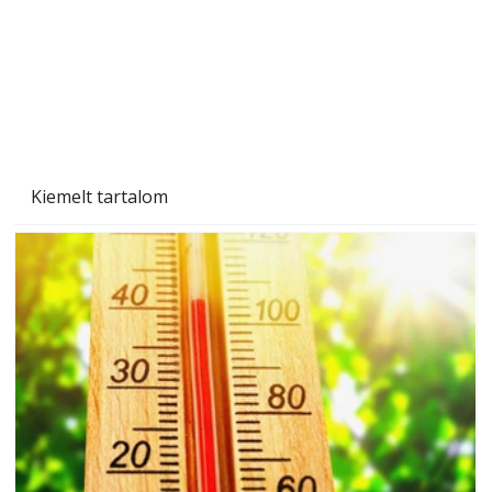
Kiemelt tartalom