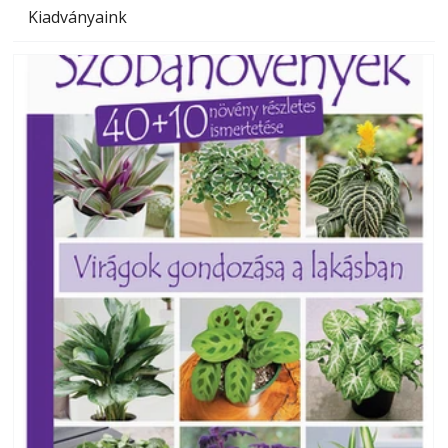
Kiadványaink