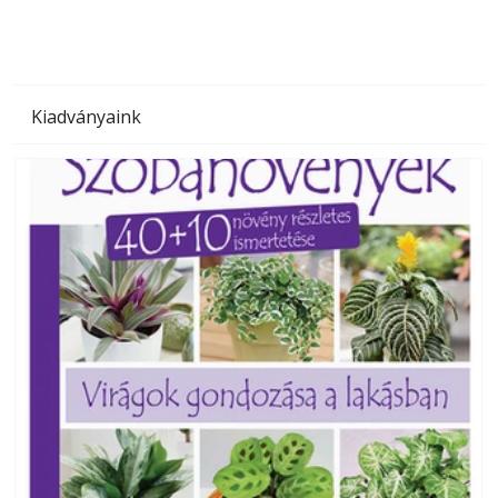
Kiadványaink