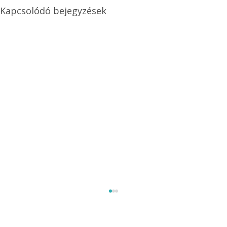
Kapcsolódó bejegyzések