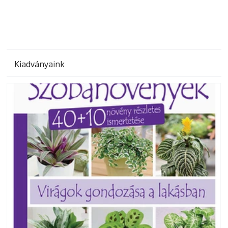
Kiadványaink