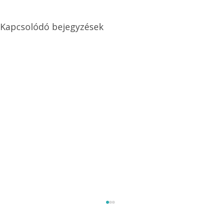
Kapcsolódó bejegyzések